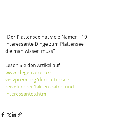
"Der Plattensee hat viele Namen - 10 
interessante Dinge zum Plattensee 
die man wissen muss" 
Lesen Sie den Artikel auf 
www.idegenvezetok-
veszprem.org/de/plattensee-
reisefuehrer/fakten-daten-und-
interessantes.html