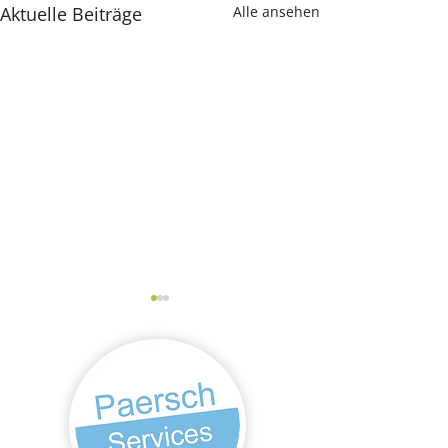
Aktuelle Beiträge
Alle ansehen