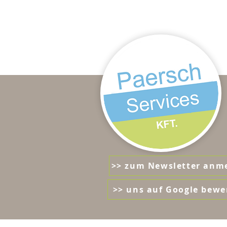
>> zum Newsletter anm
>> uns auf Google bewe