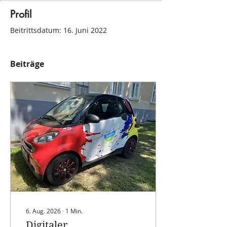
Profil
Beitrittsdatum: 16. Juni 2022
Beiträge
6. Aug. 2026
∙
1
Min.
Digitaler