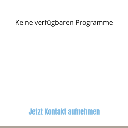
Keine verfügbaren Programme
Jetzt Kontakt aufnehmen