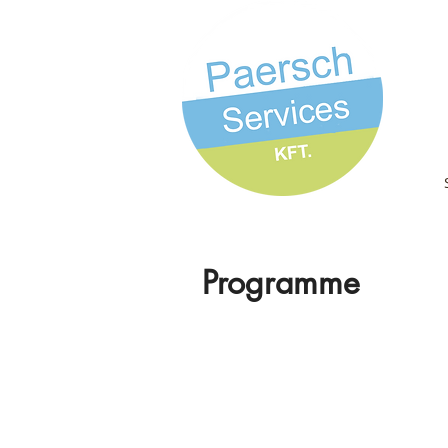
Programme