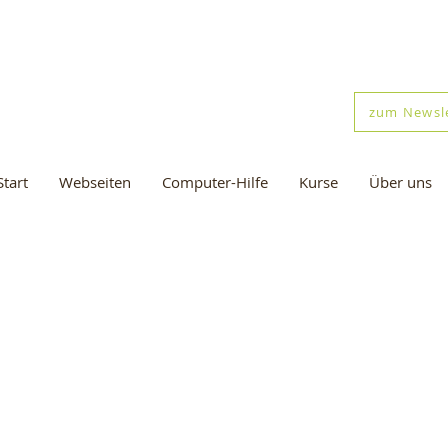
zum Newsl
Start
Webseiten
Computer-Hilfe
Kurse
Über uns