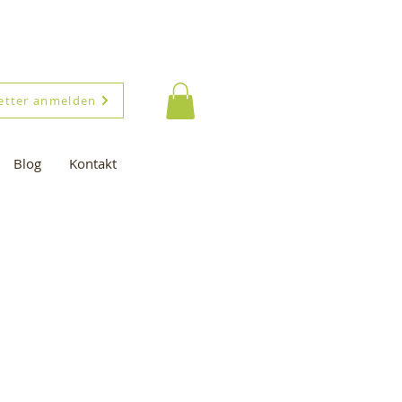
etter anmelden
Blog
Kontakt