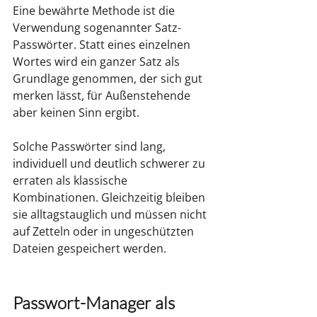
Eine bewährte Methode ist die 
Verwendung sogenannter Satz-
Passwörter. Statt eines einzelnen 
Wortes wird ein ganzer Satz als 
Grundlage genommen, der sich gut 
merken lässt, für Außenstehende 
aber keinen Sinn ergibt.
Solche Passwörter sind lang, 
individuell und deutlich schwerer zu 
erraten als klassische 
Kombinationen. Gleichzeitig bleiben 
sie alltagstauglich und müssen nicht 
auf Zetteln oder in ungeschützten 
Dateien gespeichert werden.
Passwort-Manager als 