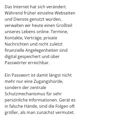
Das Internet hat sich verändert. 
Während früher einzelne Webseiten 
und Dienste genutzt wurden, 
verwalten wir heute einen Großteil 
unseres Lebens online. Termine, 
Kontakte, Verträge, private 
Nachrichten und nicht zuletzt 
finanzielle Angelegenheiten sind 
digital gespeichert und über 
Passwörter erreichbar.
Ein Passwort ist damit längst nicht 
mehr nur eine Zugangshürde, 
sondern der zentrale 
Schutzmechanismus für sehr 
persönliche Informationen. Gerät es 
in falsche Hände, sind die Folgen oft 
größer, als man zunächst vermutet.