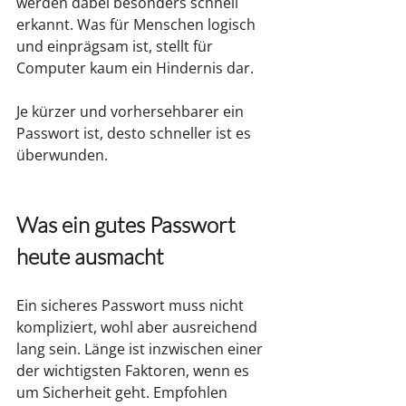
werden dabei besonders schnell 
erkannt. Was für Menschen logisch 
und einprägsam ist, stellt für 
Computer kaum ein Hindernis dar.
Je kürzer und vorhersehbarer ein 
Passwort ist, desto schneller ist es 
überwunden.
Was ein gutes Passwort 
heute ausmacht
Ein sicheres Passwort muss nicht 
kompliziert, wohl aber ausreichend 
lang sein. Länge ist inzwischen einer 
der wichtigsten Faktoren, wenn es 
um Sicherheit geht. Empfohlen 