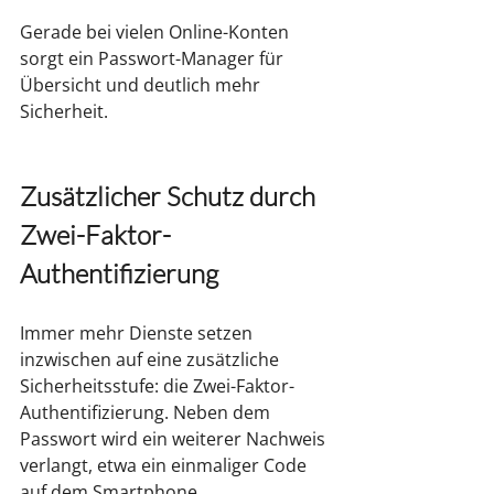
Gerade bei vielen Online-Konten 
sorgt ein Passwort-Manager für 
Übersicht und deutlich mehr 
Sicherheit.
Zusätzlicher Schutz durch 
Zwei-Faktor-
Authentifizierung
Immer mehr Dienste setzen 
inzwischen auf eine zusätzliche 
Sicherheitsstufe: die Zwei-Faktor-
Authentifizierung. Neben dem 
Passwort wird ein weiterer Nachweis 
verlangt, etwa ein einmaliger Code 
auf dem Smartphone.