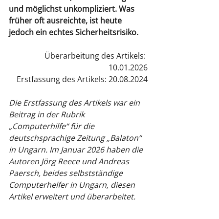
und möglichst unkompliziert. Was 
früher oft ausreichte, ist heute 
jedoch ein echtes Sicherheitsrisiko.
Überarbeitung des Artikels: 
10.01.2026
Erstfassung des Artikels: 20.08.2024
Die Erstfassung des Artikels war ein 
Beitrag in der Rubrik 
„Computerhilfe“ für die 
deutschsprachige Zeitung „Balaton“ 
in Ungarn. Im Januar 2026 haben die 
Autoren Jörg Reece und Andreas 
Paersch, beides selbstständige 
Computerhelfer in Ungarn, diesen 
Artikel erweitert und überarbeitet.