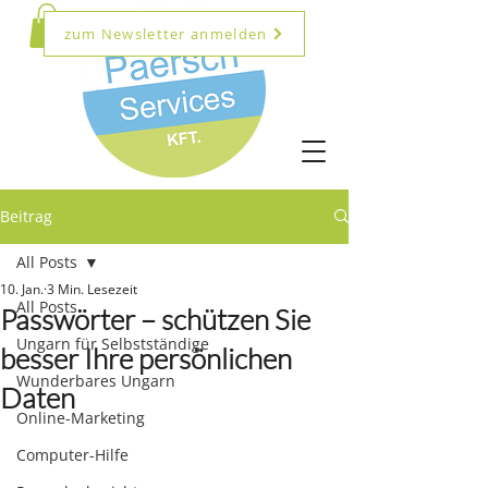
zum Newsletter anmelden
Beitrag
All Posts
10. Jan.
3 Min. Lesezeit
All Posts
Passwörter – schützen Sie
Ungarn für Selbstständige
besser Ihre persönlichen
Wunderbares Ungarn
Daten
Online-Marketing
Computer-Hilfe