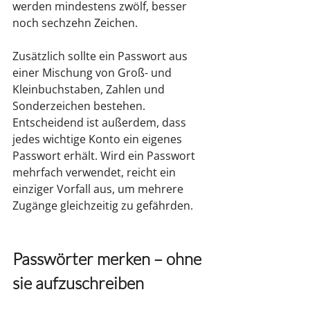
werden mindestens zwölf, besser 
noch sechzehn Zeichen.
Zusätzlich sollte ein Passwort aus 
einer Mischung von Groß- und 
Kleinbuchstaben, Zahlen und 
Sonderzeichen bestehen. 
Entscheidend ist außerdem, dass 
jedes wichtige Konto ein eigenes 
Passwort erhält. Wird ein Passwort 
mehrfach verwendet, reicht ein 
einziger Vorfall aus, um mehrere 
Zugänge gleichzeitig zu gefährden.
Passwörter merken – ohne 
sie aufzuschreiben