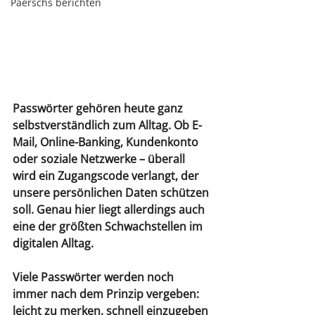
Paerschs berichten
Passwörter gehören heute ganz 
selbstverständlich zum Alltag. Ob E-
Mail, Online-Banking, Kundenkonto 
oder soziale Netzwerke – überall 
wird ein Zugangscode verlangt, der 
unsere persönlichen Daten schützen 
soll. Genau hier liegt allerdings auch 
eine der größten Schwachstellen im 
digitalen Alltag.
Viele Passwörter werden noch 
immer nach dem Prinzip vergeben: 
leicht zu merken, schnell einzugeben 