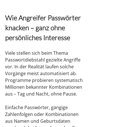
Wie Angreifer Passwörter 
knacken – ganz ohne 
persönliches Interesse
Viele stellen sich beim Thema 
Passwortdiebstahl gezielte Angriffe 
vor. In der Realität laufen solche 
Vorgänge meist automatisiert ab. 
Programme probieren systematisch 
Millionen bekannter Kombinationen 
aus – Tag und Nacht, ohne Pause.
Einfache Passwörter, gängige 
Zahlenfolgen oder Kombinationen 
aus Namen und Geburtsdaten 