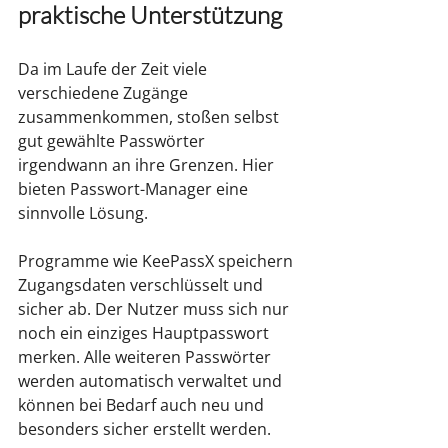
praktische Unterstützung
Da im Laufe der Zeit viele 
verschiedene Zugänge 
zusammenkommen, stoßen selbst 
gut gewählte Passwörter 
irgendwann an ihre Grenzen. Hier 
bieten Passwort-Manager eine 
sinnvolle Lösung.
Programme wie KeePassX speichern 
Zugangsdaten verschlüsselt und 
sicher ab. Der Nutzer muss sich nur 
noch ein einziges Hauptpasswort 
merken. Alle weiteren Passwörter 
werden automatisch verwaltet und 
können bei Bedarf auch neu und 
besonders sicher erstellt werden.