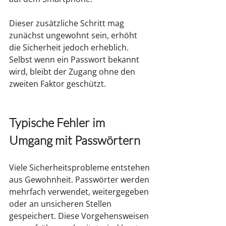
Dieser zusätzliche Schritt mag 
zunächst ungewohnt sein, erhöht 
die Sicherheit jedoch erheblich. 
Selbst wenn ein Passwort bekannt 
wird, bleibt der Zugang ohne den 
zweiten Faktor geschützt.
Typische Fehler im 
Umgang mit Passwörtern
Viele Sicherheitsprobleme entstehen 
aus Gewohnheit. Passwörter werden 
mehrfach verwendet, weitergegeben 
oder an unsicheren Stellen 
gespeichert. Diese Vorgehensweisen 