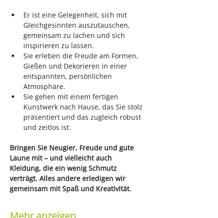
Er ist eine Gelegenheit, sich mit 
Gleichgesinnten auszutauschen, 
gemeinsam zu lachen und sich 
inspirieren zu lassen.
Sie erleben die Freude am Formen, 
Gießen und Dekorieren in einer 
entspannten, persönlichen 
Atmosphäre.
Sie gehen mit einem fertigen 
Kunstwerk nach Hause, das Sie stolz 
präsentiert und das zugleich robust 
und zeitlos ist.
Bringen Sie Neugier, Freude und gute 
Laune mit – und vielleicht auch 
Kleidung, die ein wenig Schmutz 
verträgt. Alles andere erledigen wir 
gemeinsam mit Spaß und Kreativität.
Mehr anzeigen