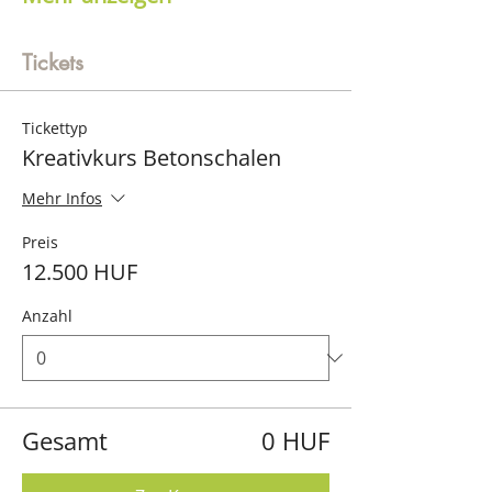
Tickets
Tickettyp
Kreativkurs Betonschalen
Mehr Infos
Preis
12.500 HUF
Anzahl
Gesamt
0 HUF