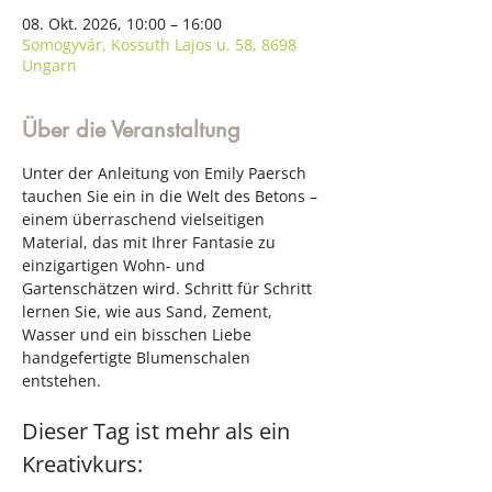
08. Okt. 2026, 10:00 – 16:00
Somogyvár, Kossuth Lajos u. 58, 8698
Ungarn
Über die Veranstaltung
Unter der Anleitung von Emily Paersch 
tauchen Sie ein in die Welt des Betons – 
einem überraschend vielseitigen 
Material, das mit Ihrer Fantasie zu 
einzigartigen Wohn- und 
Gartenschätzen wird. Schritt für Schritt 
lernen Sie, wie aus Sand, Zement, 
Wasser und ein bisschen Liebe 
handgefertigte Blumenschalen 
entstehen.
Dieser Tag ist mehr als ein 
Kreativkurs: