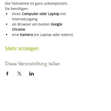
Die Teilnahme ist ganz unkompliziert. 
Sie benötigen:
Ihren 
Computer oder Laptop
 mit 
Internetzugang
als Browser am besten 
Google 
Chrome
eine 
Kamera
 (im Laptop oder extern)
Mehr anzeigen
Diese Veranstaltung teilen