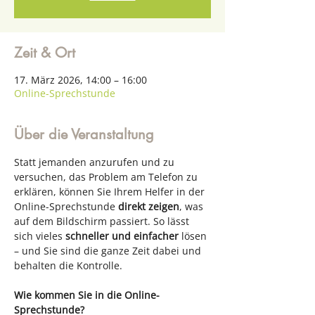
Zeit & Ort
17. März 2026, 14:00 – 16:00
Online-Sprechstunde
Über die Veranstaltung
Statt jemanden anzurufen und zu 
versuchen, das Problem am Telefon zu 
erklären, können Sie Ihrem Helfer in der 
Online-Sprechstunde 
direkt zeigen
, was 
auf dem Bildschirm passiert. So lässt 
sich vieles 
schneller und einfacher
 lösen 
– und Sie sind die ganze Zeit dabei und 
behalten die Kontrolle.
Wie kommen Sie in die Online-
Sprechstunde?