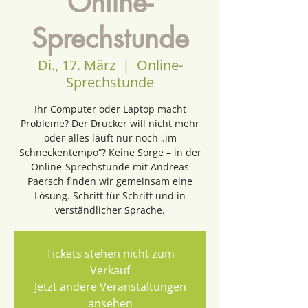
Online-
Sprechstunde
Di., 17. März
  |  
Online-
Sprechstunde
Ihr Computer oder Laptop macht
Probleme? Der Drucker will nicht mehr
oder alles läuft nur noch „im
Schneckentempo“? Keine Sorge – in der
Online-Sprechstunde mit Andreas
Paersch finden wir gemeinsam eine
Lösung. Schritt für Schritt und in
verständlicher Sprache.
Tickets stehen nicht zum
Verkauf
Jetzt andere Veranstaltungen
ansehen