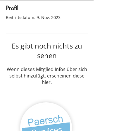
Profil
Beitrittsdatum: 9. Nov. 2023
Es gibt noch nichts zu
sehen
Wenn dieses Mitglied Infos über sich
selbst hinzufügt, erscheinen diese
hier.