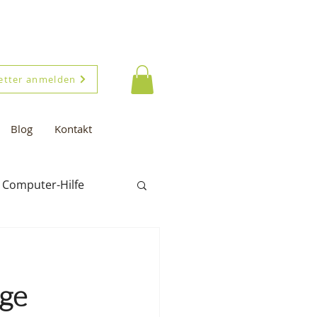
etter anmelden
Blog
Kontakt
Computer-Hilfe
m
ge