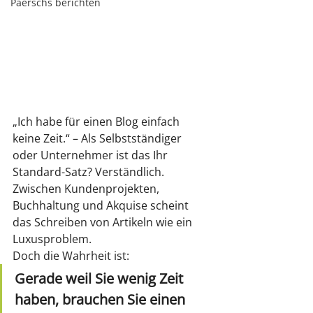
Paerschs berichten
„Ich habe für einen Blog einfach 
keine Zeit.“ – Als Selbstständiger 
oder Unternehmer ist das Ihr 
Standard-Satz? Verständlich. 
Zwischen Kundenprojekten, 
Buchhaltung und Akquise scheint 
das Schreiben von Artikeln wie ein 
Luxusproblem.
Doch die Wahrheit ist: 
Gerade weil Sie wenig Zeit 
haben, brauchen Sie einen 