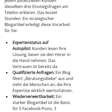
jedem potenziellen Kunden 
dieselben drei Einstiegsfragen am 
Telefon erklären. Das kostet 
Stunden. Ein strategischer 
Blogartikel erledigt diese Vorarbeit 
für Sie:
Expertenstatus auf 
Autopilot:
 Kunden lesen Ihre 
Lösung, bevor sie den Hörer in 
die Hand nehmen. Das 
Vertrauen ist bereits da.
Qualifizierte Anfragen:
 Ein Blog 
filtert „Beratungsdiebe“ aus und 
zieht die Menschen an, die Ihre 
Expertise wirklich wertschätzen.
Wiederverwertbarkeit:
 Ein 
starker Blogartikel ist die Basis 
für 5 Facebook-Posts, 3 