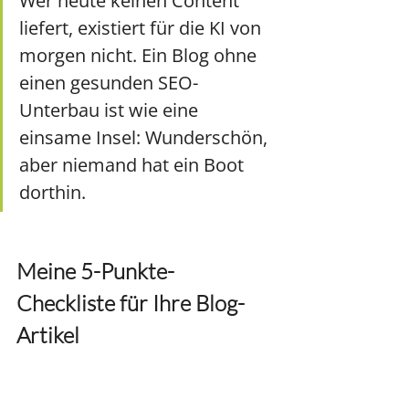
Wer heute keinen Content 
liefert, existiert für die KI von 
morgen nicht. Ein Blog ohne 
einen gesunden SEO-
Unterbau ist wie eine 
einsame Insel: Wunderschön, 
aber niemand hat ein Boot 
dorthin.
Meine 5-Punkte-
Checkliste für Ihre Blog-
Artikel