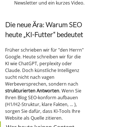
Newsletter und ein kurzes Video.
Die neue Ära: Warum SEO 
heute „KI-Futter“ bedeutet
Früher schrieben wir für "den Herrn" 
Google. Heute schreiben wir für die 
KI wie ChatGPT, perplexity oder 
Claude. Doch künstliche Intelligenz 
sucht nicht nach vagen 
Werbeversprechen, sondern nach 
strukturierten Antworten
. Wenn Sie 
Ihren Blog SEO-konform aufbauen 
(H1/H2-Struktur, klare Fakten, ... ), 
sorgen Sie dafür, dass KI-Tools Ihre 
Website als Quelle zitieren.