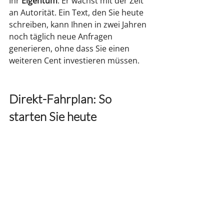
Ihr 
Eigentum
. Er wächst mit der Zeit 
an Autorität. Ein Text, den Sie heute 
schreiben, kann Ihnen in zwei Jahren 
noch täglich neue Anfragen 
generieren, ohne dass Sie einen 
weiteren Cent investieren müssen.
Direkt-Fahrplan: So 
starten Sie heute 