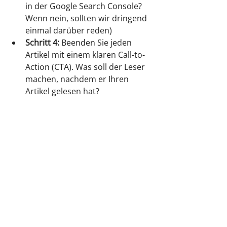
in der Google Search Console? 
Wenn nein, sollten wir dringend 
einmal darüber reden)
Schritt 4:
 Beenden Sie jeden 
Artikel mit einem klaren Call-to-
Action (CTA). Was soll der Leser 
machen, nachdem er Ihren 
Artikel gelesen hat?