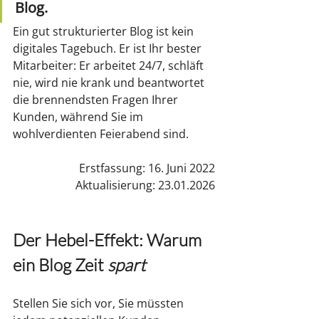
Blog.
Ein gut strukturierter Blog ist kein 
digitales Tagebuch. Er ist Ihr bester 
Mitarbeiter: Er arbeitet 24/7, schläft 
nie, wird nie krank und beantwortet 
die brennendsten Fragen Ihrer 
Kunden, während Sie im 
wohlverdienten Feierabend sind.
Erstfassung: 
16. Juni 2022
Aktualisierung: 23.01.2026
Der Hebel-Effekt: Warum 
ein Blog Zeit 
spart
Stellen Sie sich vor, Sie müssten 