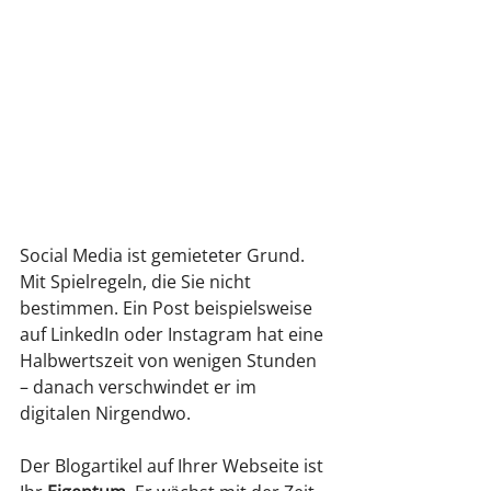
Social Media ist gemieteter Grund. 
Mit Spielregeln, die Sie nicht 
bestimmen. Ein Post beispielsweise 
auf LinkedIn oder Instagram hat eine 
Halbwertszeit von wenigen Stunden 
– danach verschwindet er im 
digitalen Nirgendwo.
Der Blogartikel auf Ihrer Webseite ist 