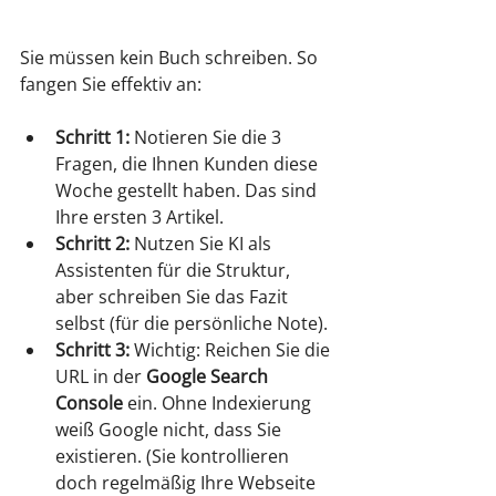
Sie müssen kein Buch schreiben. So 
fangen Sie effektiv an:
Schritt 1:
 Notieren Sie die 3 
Fragen, die Ihnen Kunden diese 
Woche gestellt haben. Das sind 
Ihre ersten 3 Artikel.
Schritt 2:
 Nutzen Sie KI als 
Assistenten für die Struktur, 
aber schreiben Sie das Fazit 
selbst (für die persönliche Note).
Schritt 3:
 Wichtig: Reichen Sie die 
URL in der 
Google Search 
Console
 ein. Ohne Indexierung 
weiß Google nicht, dass Sie 
existieren. (Sie kontrollieren 
doch regelmäßig Ihre Webseite 