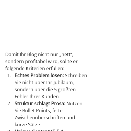
Damit Ihr Blog nicht nur „nett“, 
sondern profitabel wird, sollte er 
folgende Kriterien erfüllen:
Echtes Problem lösen:
 Schreiben 
Sie nicht über Ihr Jubiläum, 
sondern über die 5 größten 
Fehler Ihrer Kunden.
Struktur schlägt Prosa:
 Nutzen 
Sie Bullet Points, fette 
Zwischenüberschriften und 
kurze Sätze.