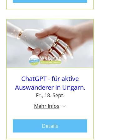
ChatGPT - für aktive
Auswanderer in Ungarn.
Fr., 18. Sept.
Mehr Infos
Details