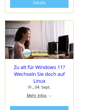
Details
Zu alt für Windows 11?
Wechseln Sie doch auf
Linux
Fr., 04. Sept.
Mehr Infos