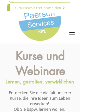
zum Newsletter anmelden
Kurse und
Webinare
Lernen, gestalten, verwirklichen
Entdecken Sie die Vielfalt unserer
Kurse, die Ihre Ideen zum Leben
erwecken!
Ob Sie bspw. lernen wollen,