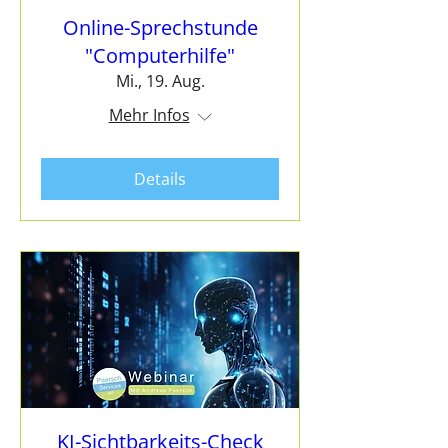
Online-Sprechstunde
"Computerhilfe"
Mi., 19. Aug.
Mehr Infos
Details
KI-Sichtbarkeits-Check