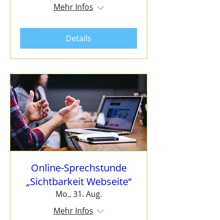
Mehr Infos
Details
Online-Sprechstunde
„Sichtbarkeit Webseite“
Mo., 31. Aug.
Mehr Infos