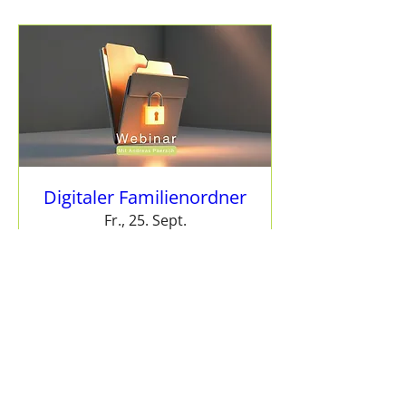
Digitaler Familienordner
Fr., 25. Sept.
Mehr Infos
Details