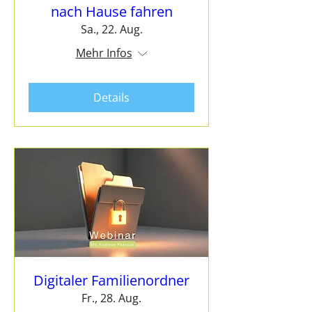
nach Hause fahren
Sa., 22. Aug.
Mehr Infos
Details
Digitaler Familienordner
Fr., 28. Aug.