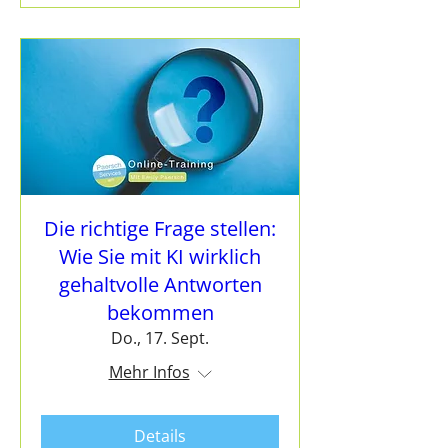
Die richtige Frage stellen:
Wie Sie mit KI wirklich
gehaltvolle Antworten
bekommen
Do., 17. Sept.
Mehr Infos
Details