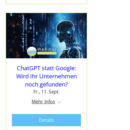
ChatGPT statt Google:
Wird Ihr Unternehmen
noch gefunden?
Fr., 11. Sept.
Mehr Infos
Details