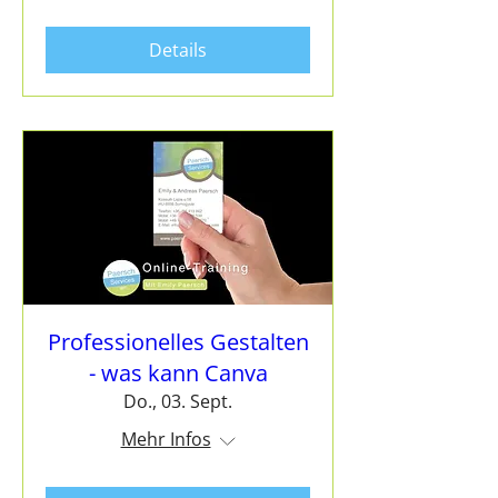
Details
Professionelles Gestalten
- was kann Canva
Do., 03. Sept.
Mehr Infos