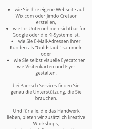
wie Sie Ihre eigene Webseite auf
Wix.com oder Jimdo Cretaor
erstellen,
wie Ihr Unternehmen sichtbar für
Google oder die KI-Systeme ist,
wie Sie E-Mail-Adressen Ihrer
Kunden als "Goldstaub" sammeln
oder
wie Sie selbst visuelle Eyecatcher
wie Visitenkarten und Flyer
gestalten,
bei Paersch Services finden Sie
genau die Unterstützung, die Sie
brauchen.
Und für alle, die das Handwerk
lieben, bieten wir zusätzlich kreative
Workshops,