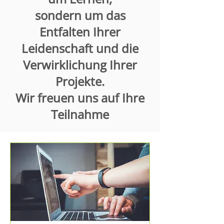
sondern um das
Entfalten Ihrer
Leidenschaft und die
Verwirklichung Ihrer
Projekte.
Wir freuen uns auf Ihre
Teilnahme