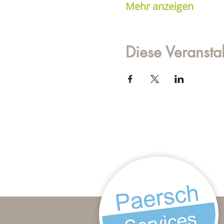
Mehr anzeigen
Diese Veranstal