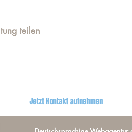
tung teilen
Jetzt Kontakt aufnehmen
Deutschsprachige Webagentur 