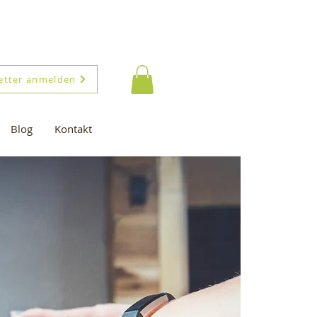
etter anmelden
Blog
Kontakt