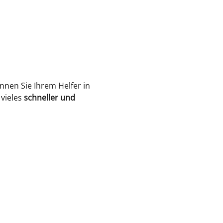
nen Sie Ihrem Helfer in 
vieles 
schneller und 